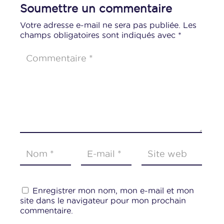
Soumettre un commentaire
Votre adresse e-mail ne sera pas publiée.
Les
champs obligatoires sont indiqués avec
*
Enregistrer mon nom, mon e-mail et mon
site dans le navigateur pour mon prochain
commentaire.