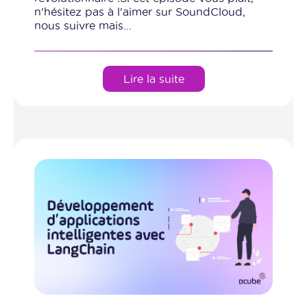
n'hésitez pas à l'aimer sur SoundCloud,
nous suivre mais...
Lire la suite