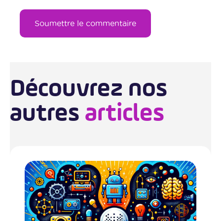
Soumettre le commentaire
Découvrez nos
autres
articles