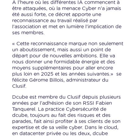
A l’heure où les différentes IA commencent à
être attaquées, où la menace Cyber n’a jamais
été aussi forte, ce décret apporte une
reconnaissance au travail réalisé par
l’association et met en lumière l’implication de
ses membres.
« Cette reconnaissance marque non seulement
un aboutissement, mais aussi un point de
départ pour de nouvelles ambitions. Elle va
nous donner une formidable énergie et des
moyens supplémentaires pour aller encore
plus loin en 2025 et les années suivantes.» se
félicite Gérome Billois, administrateur du
Clusif.
Dcube est membre du Clusif depuis plusieurs
années par l’adhésion de son RSSI Fabien
Tanquerel. La practice Cybersécurité de
dcube, toujours au fait des risques et des
parades, fait ainsi profiter à ses clients de son
expertise et de sa veille cyber. Dans le cloud,
en datacenter privée ou les deux, dcube