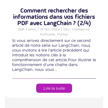
Comment rechercher des
informations dans vos fichiers
PDF avec LangChain ? (2/4)
par
|
|
,
Ferenc
18 Nov 2024
Dev
Intelligence
,
Artificielle
Python
Si vous arrivez directement sur ce second
article de notre série sur LangChain, nous
vous invitons à lire l’article précédent qui
introduit les notions clés à la
compréhension de cet article.Pour illustrer le
fonctionnement d’une chaîne dans
LangChain, nous vous...
Lire la suite