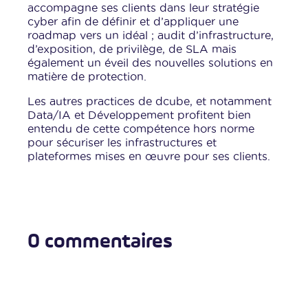
accompagne ses clients dans leur stratégie
cyber afin de définir et d’appliquer une
roadmap vers un idéal ; audit d’infrastructure,
d’exposition, de privilège, de SLA mais
également un éveil des nouvelles solutions en
matière de protection.
Les autres practices de dcube, et notamment
Data/IA et Développement profitent bien
entendu de cette compétence hors norme
pour sécuriser les infrastructures et
plateformes mises en œuvre pour ses clients.
0 commentaires