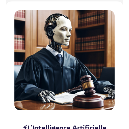
⚡L’Intelligence Artificielle