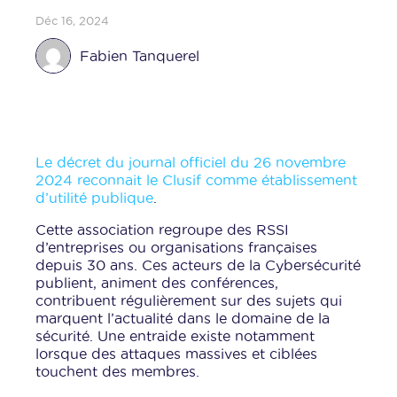
Déc 16, 2024
Fabien Tanquerel
Le décret du journal officiel du 26 novembre
2024 reconnait le Clusif comme établissement
d’utilité publique
.
Cette association regroupe des RSSI
d’entreprises ou organisations française
s
depuis 30 ans. Ces acteurs de la Cybersécurité
publient, animent des conférences,
contribuent régulièrement sur des sujets qui
marquent l’actualité dans le domaine de la
sécurité. Une entraide existe notamment
lorsque des attaques massives et ciblées
touchent des membres.