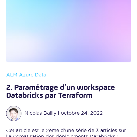
ALM
Azure
Data
2. Paramétrage d’un workspace
Databricks par Terraform
Nicolas Bailly
|
octobre 24, 2022
Cet article est le 2ème d’une série de 3 articles sur
l’automatisation des déploiements Databricks :