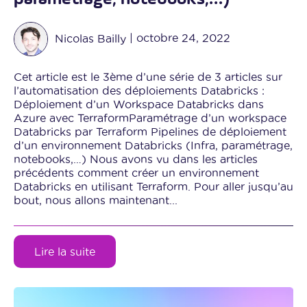
Nicolas Bailly
|
octobre 24, 2022
Cet article est le 3ème d’une série de 3 articles sur
l’automatisation des déploiements Databricks :
Déploiement d’un Workspace Databricks dans
Azure avec TerraformParamétrage d’un workspace
Databricks par Terraform Pipelines de déploiement
d’un environnement Databricks (Infra, paramétrage,
notebooks,…) Nous avons vu dans les articles
précédents comment créer un environnement
Databricks en utilisant Terraform. Pour aller jusqu’au
bout, nous allons maintenant...
Lire la suite