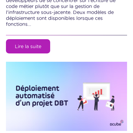
développeurs de se concentrer sur l’écriture de
code métier plutôt que sur la gestion de
l’infrastructure sous-jacente. Deux modèles de
déploiement sont disponibles lorsque ces
fonctions...
Lire la suite