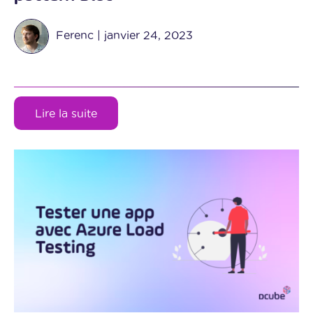
Ferenc
|
janvier 24, 2023
Lire la suite