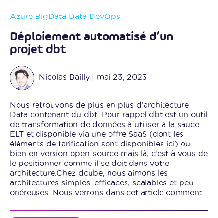
Azure
BigData
Data
DevOps
Déploiement automatisé d’un
projet dbt
Nicolas Bailly
|
mai 23, 2023
Nous retrouvons de plus en plus d’architecture
Data contenant du dbt. Pour rappel dbt est un outil
de transformation de données à utiliser à la sauce
ELT et disponible via une offre SaaS (dont les
éléments de tarification sont disponibles ici) ou
bien en version open-source mais là, c’est à vous de
le positionner comme il se doit dans votre
architecture.Chez dcube, nous aimons les
architectures simples, efficaces, scalables et peu
onéreuses. Nous verrons dans cet article comment...