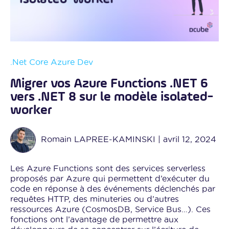
.Net Core
Azure
Dev
Migrer vos Azure Functions .NET 6
vers .NET 8 sur le modèle isolated-
worker
Romain LAPREE-KAMINSKI
|
avril 12, 2024
Les Azure Functions sont des services serverless
proposés par Azure qui permettent d’exécuter du
code en réponse à des événements déclenchés par
requêtes HTTP, des minuteries ou d’autres
ressources Azure (CosmosDB, Service Bus…). Ces
fonctions ont l’avantage de permettre aux