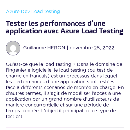
Azure
Dev
Load testing
Tester les performances d’une
application avec Azure Load Testing
Guillaume HERON
|
novembre 25, 2022
Qu’est-ce que le load testing ? Dans le domaine de
l’ingénierie logicielle, le load testing (ou test de
charge en français) est un processus dans lequel
les performances d’une application sont testées
face à différents scénarios de montée en charge. En
d’autres termes, il s’agit de modéliser l’accès à une
application par un grand nombre d’utilisateurs de
manière concurrentielle et sur une période de
temps donnée. L’objectif principal de ce type de
test est...